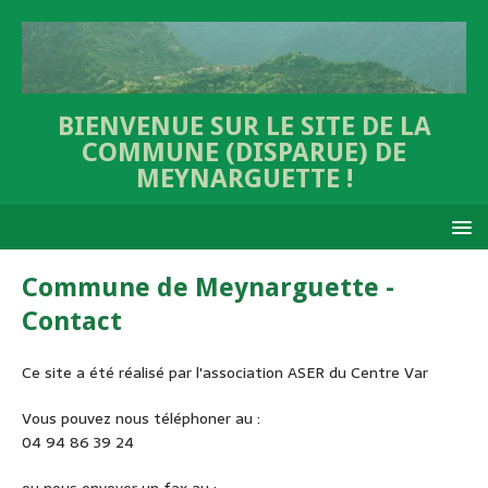
BIENVENUE SUR LE SITE DE LA
COMMUNE (DISPARUE) DE
MEYNARGUETTE !
Commune de Meynarguette -
Contact
Ce site a été réalisé par l'association ASER du Centre Var
Vous pouvez nous téléphoner au :
04 94 86 39 24
ou nous envoyer un fax au :