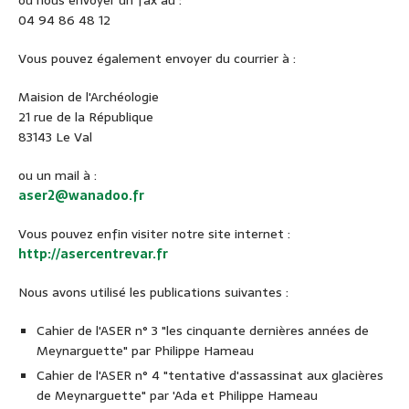
04 94 86 48 12
Vous pouvez également envoyer du courrier à :
Maision de l'Archéologie
21 rue de la République
83143 Le Val
ou un mail à :
aser2@wanadoo.fr
Vous pouvez enfin visiter notre site internet :
http://asercentrevar.fr
Nous avons utilisé les publications suivantes :
Cahier de l'ASER n° 3 "les cinquante dernières années de
Meynarguette" par Philippe Hameau
Cahier de l'ASER n° 4 "tentative d'assassinat aux glacières
de Meynarguette" par 'Ada et Philippe Hameau