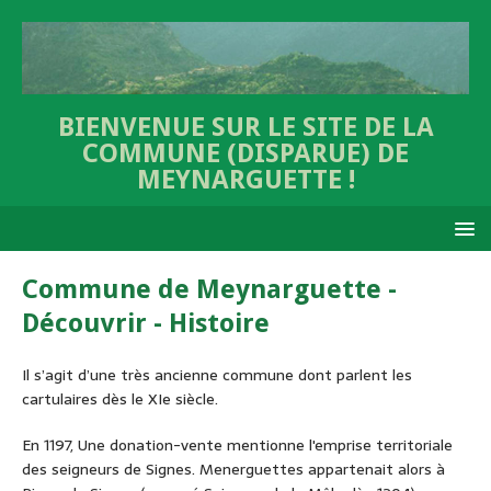
BIENVENUE SUR LE SITE DE LA
COMMUNE (DISPARUE) DE
MEYNARGUETTE !
Commune de Meynarguette -
Découvrir - Histoire
Il s’agit d’une très ancienne commune dont parlent les
cartulaires dès le XIe siècle.
En 1197, Une donation-vente mentionne l'emprise territoriale
des seigneurs de Signes. Menerguettes appartenait alors à