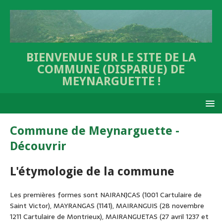
BIENVENUE SUR LE SITE DE LA
COMMUNE (DISPARUE) DE
MEYNARGUETTE !
Commune de Meynarguette -
Découvrir
L'étymologie de la commune
Les premières formes sont NAIRANJCAS (1001 Cartulaire de
Saint Victor), MAYRANGAS (1141), MAIRANGUIS (28 novembre
1211 Cartulaire de Montrieux), MAIRANGUETAS (27 avril 1237 et