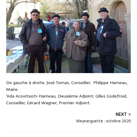
De gauche à droite: José Tomas, Conseiller; Philippe Hameau,
Maire;
'Ada Acovitsioti-Hameau, Deuxième Adjoint; Gilles Godefroid,
Conseiller; Gérard Wagner, Premier Adjoint.
NEXT
Meynarguette : octobre 2025